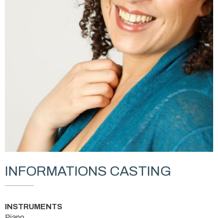
INFORMATIONS CASTING
INSTRUMENTS
Piano