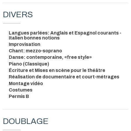
DIVERS
Langues parlées: Anglais et Espagnol courants -
Italien bonnes notions
Improvisation
Chant: mezzo-soprano
Danse: contemporaine, «free style»
Piano (Classique)
Écriture et Mises en scène pour le théâtre
Réalisation de documentaire et court-métrages
Montage vidéo
Costumes
Permis B
DOUBLAGE