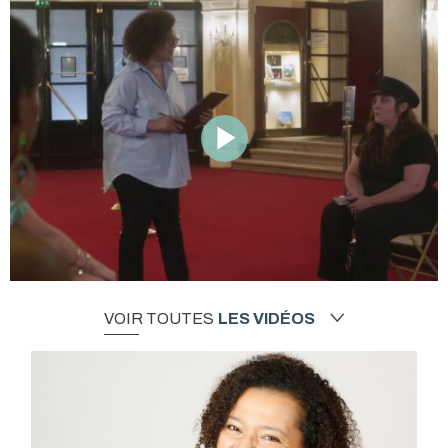
VOIR TOUTES
LES VIDÉOS